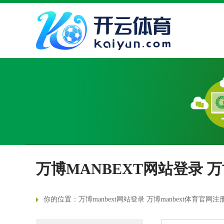
万博MANBEXT网站登录 
你的位置：
万博manbext网站登录 万博manbext体育官网