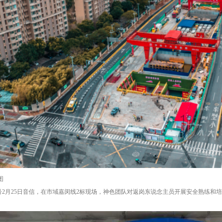
图
众号2月25日音信，在市域嘉闵线2标现场，神色团队对返岗东说念主员开展安全熟练