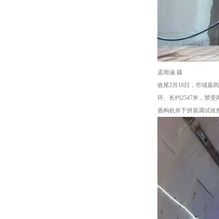
孟雨涵 摄
收尾2月18日，市域嘉
环、长约2547米，
盾构机井下拼装调试依