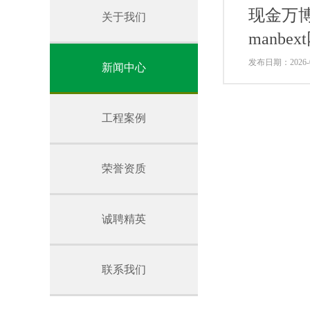
现金万博
关于我们
manbe
发布日期：2026-0
新闻中心
工程案例
荣誉资质
诚聘精英
联系我们