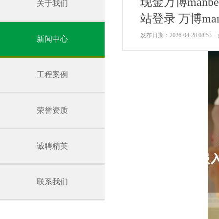
现金万博manb
关于我们
站登录 万博ma
发布日期：2026-04-28 08:5
新闻中心
工程案例
荣誉资质
诚聘精英
联系我们