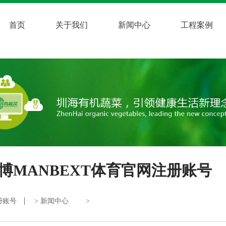
首页
关于我们
新闻中心
工程案例
万博MANBEXT体育官网注册账号
注册账号
>
新闻中心
>