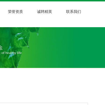
荣誉资质
诚聘精英
联系我们