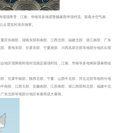
地将现强降雪，江南、华南等多地需警惕暴雨伴强对流。跟着冷空气南
，公众需实时添衣御寒。
，重庆东南部、湖南东部和南部、江西北部、福建北部、浙江南部、广东
北部、青海东部、甘肃东部、宁夏南部、川西高原北部等地部分地区出现
南边地区强降雨和强对流插足最强时段，江南、华南等多地将际遇暴雨或
南部、甘肃中南部、陕西北部、宁夏、山西中北部、河北北部等地部分地
南中南部、江西大部、安徽南部、江苏南部、浙江西部和北部、福建中北
、广东北部等地部分地区有暴雨或大暴雨。