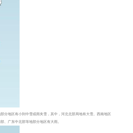
地部分地区有小到中雪或雨夹雪，其中，河北北部局地有大雪。西南地区
南部、广东中北部等地部分地区有大雨。