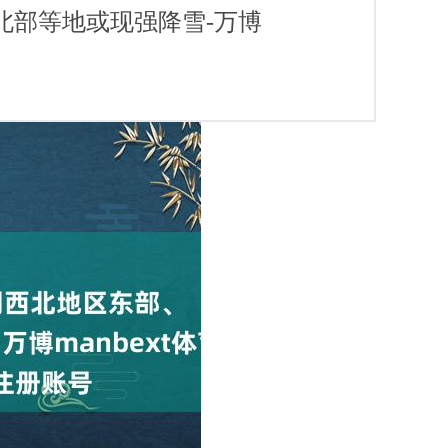
北北部等地或现强降雪-万博