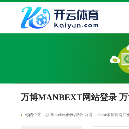
万博MANBEXT网站登录 
你的位置：
万博manbext网站登录 万博manbext体育官网