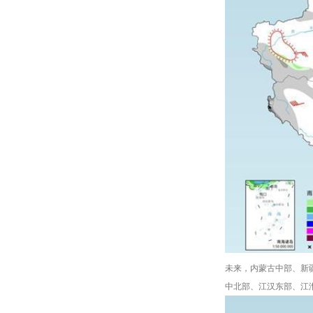
未来，内蒙古中部、新
中北部、江汉东部、江