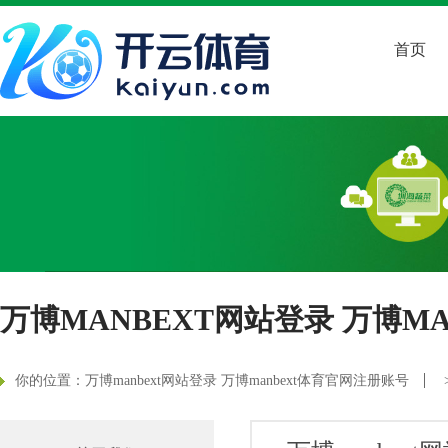
首页
万博MANBEXT网站登录 万博M
你的位置：
万博manbext网站登录 万博manbext体育官网注册账号