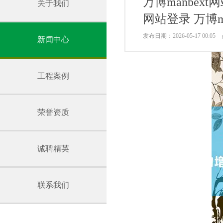
万博manbex
关于我们
网站登录 万博m
发布日期：2026-05-17 00:0
新闻中心
工程案例
荣誉资质
诚聘精英
联系我们