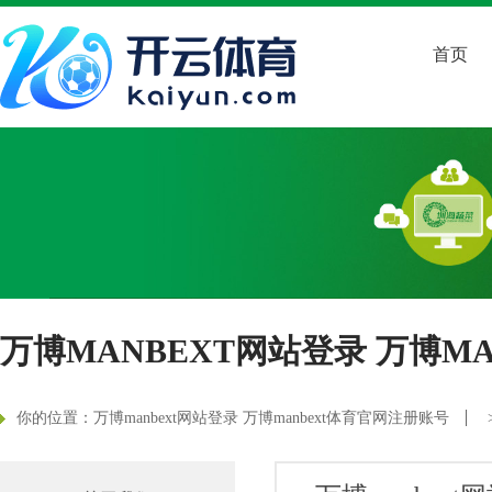
首页
万博MANBEXT网站登录 万博M
你的位置：
万博manbext网站登录 万博manbext体育官网注册账号