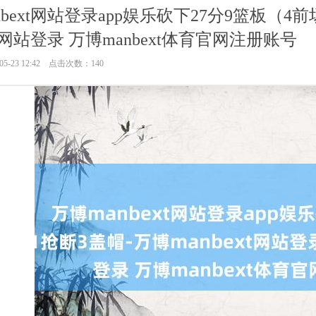
nbext网站登录app娱乐砍下27分9篮板（4
xt网站登录 万博manbext体育官网注册账号
5-23 12:42 点击次数：140