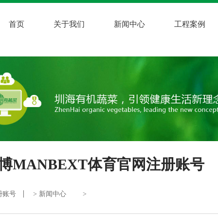
首页
关于我们
新闻中心
工程案例
万博MANBEXT体育官网注册账号
注册账号
>
新闻中心
>