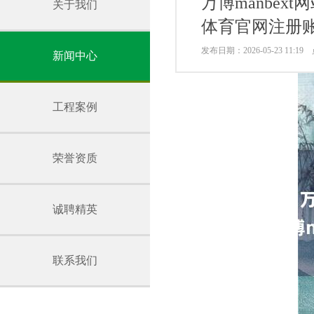
万博manbex
关于我们
体育官网注册
发布日期：2026-05-23 11:1
新闻中心
工程案例
荣誉资质
诚聘精英
联系我们