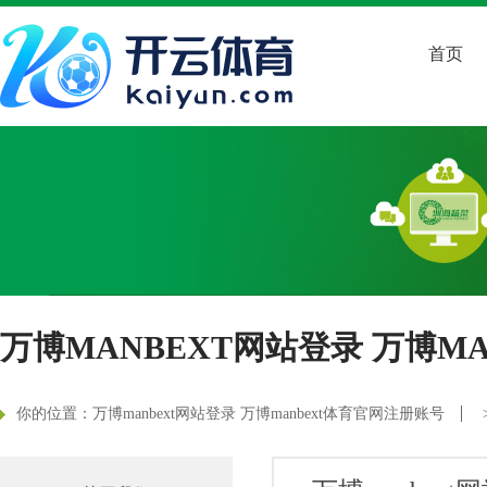
首页
万博MANBEXT网站登录 万博M
你的位置：
万博manbext网站登录 万博manbext体育官网注册账号