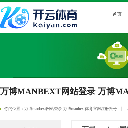
首页
万博MANBEXT网站登录 万博M
你的位置：
万博manbext网站登录 万博manbext体育官网注册账号