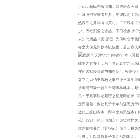
于此，杨氏亦所深知，其曾语森氏曰
生藏旧书宜刻者甚多，弟望以向山为
然森立之并非向山黄村。二东说念主
少，因欲割爱之念起。不日检点以订
未知此贋品《冥报记》为何时售予杨
标之为保元间抄本以炫世，若云森氏
民国间天津华北印书馆刊本《冥报
此事之妙在于，尚可查证真实之三缘山
连同古写经等赠与知恩院”，故即今
森立之以伪书售杨之事亦令日本学界
学者阿部隆一曾往台湾查检此本，颇
另：于此事议论颇密之彻定即前录《辟
定尚活着，致使其于十年前还悉力于
然此三缘山寺本（即今之知恩院本）
苑》1993年第8、9期合刊亦曾付梓之
就东传扶桑之《冥报记》而言，最为
行世，且以其原卷子本之形制出之。