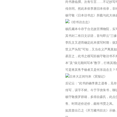
尚书唐临撰。次有引言……不记抄写
传亦同。然此本依李唐旧本传录，非
杨守敬《日本访书志》所载与此大体
《经书访古志》
杨氏藏本今存于台北故宫博物院，实
其书封二有日文识语，首句即云“三
李氏文又进而确定此本摸写时期：据其
世义严头陀”可知，又当在义严离真如院
易言之，此书之模写距杨守敬访书不
本”及“保元期间写本”数字，行将其视作
可是将其售予杨者又是何东说念主？寻
日本大正间刊本《冥报记》
后记云：“此书的确李唐之遗卷，见
传写，误字不鲜。今于字傍朱书，聊
杨守敬搜罗群籍，多得自森氏，此点
售、时而还价还价，颇有书贾之风。
如其曾出己之《开万藏书目次》示杨