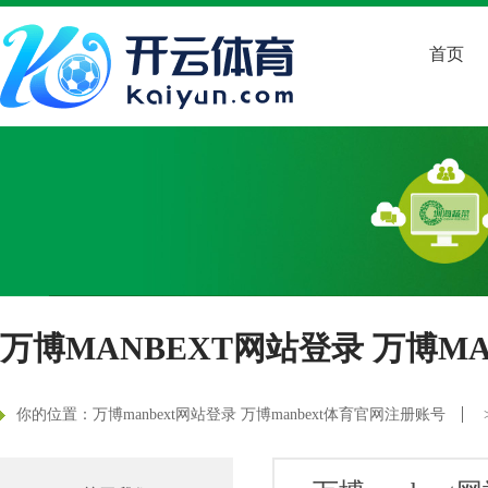
首页
万博MANBEXT网站登录 万博M
你的位置：
万博manbext网站登录 万博manbext体育官网注册账号