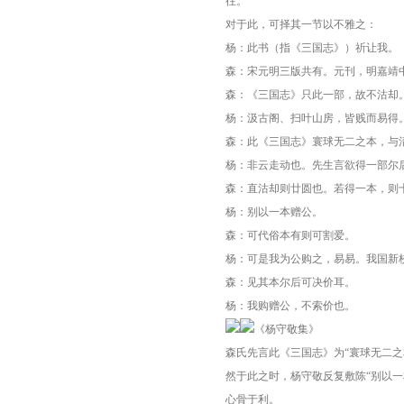
往。
对于此，可择其一节以不雅之：
杨：此书（指《三国志》）祈让我。
森：宋元明三版共有。元刊，明嘉靖
森：《三国志》只此一部，故不沽却
杨：汲古阁、扫叶山房，皆贱而易得
森：此《三国志》寰球无二之本，与
杨：非云走动也。先生言欲得一部尔
森：直沽却则廿圆也。若得一本，则
杨：别以一本赠公。
森：可代俗本有则可割爱。
杨：可是我为公购之，易易。我国新
森：见其本尔后可决价耳。
杨：我购赠公，不索价也。
《杨守敬集》
森氏先言此《三国志》为“寰球无二之
然于此之时，杨守敬反复敷陈“别以
心骨于利。