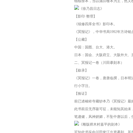
细核徐本，当以涵芬楼本为主，然又
《徐乃昌日志》
【影印·整理】
《续修四库全书》影印本。
《冥报记》，中华书局1992年方诗铭
【公藏】
中国：国图、台大、港大。
日本：国会、大阪府立、大阪外大、
二、冥报记一卷（川田摹刻本）
【叙录】
《冥报记》一卷，唐唐临撰，日本明治
行小字注。
【验证】
前已述峻岭寺藏钞本乃《冥报记》最
此书前后无序跋可征，未能知其始末
笔遒健，风神妍媚，不坠中唐以后，
《雕版师木村嘉平的刻本》
可知此书实由川田瓮江出资摹刻。其