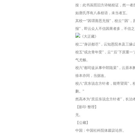
按：此书虽照旧方诗铭校证，然一者
如唐氏序有八条校语，未当者五。
其校一“因谓善恶无报”，校云“‘因
报”，即云众人不信因果者多，不信之
《大正藏》
校二“身识都尽”，云知恩院本及三缘山
校五“或次青年受”，云“‘后’下原重
气尤畅。
校六“都司徒从事中郎陆杲”，云原本
徐本亦同，当据改。
校八“庶东说念方针者，能寄望焉”，校
删。”
然高本为“庶后东说念方针者”，长治
【影印·整理】
无。
【公藏】
中国：中国社科院体裁议论所。