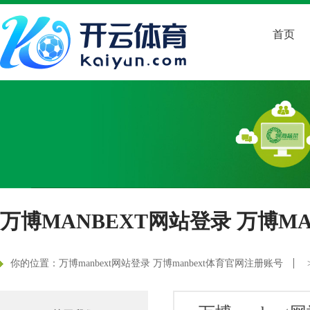
首页
万博MANBEXT网站登录 万博M
你的位置：
万博manbext网站登录 万博manbext体育官网注册账号