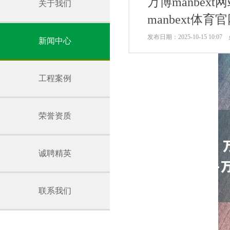
万博manbex
关于我们
manbext体
发布日期：2025-10-15 10:0
新闻中心
工程案例
荣誉资质
诚聘精英
联系我们