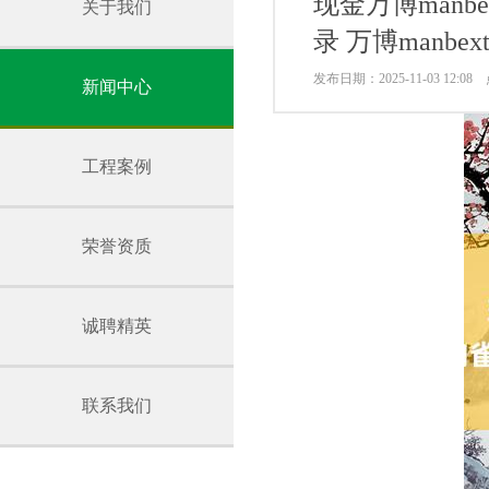
现金万博manb
关于我们
录 万博manb
发布日期：2025-11-03 12:0
新闻中心
工程案例
荣誉资质
诚聘精英
联系我们