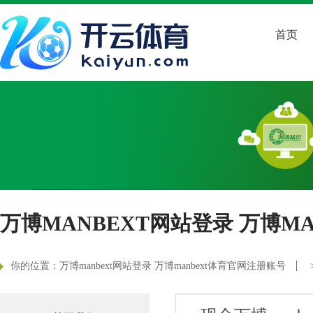
首页
万博MANBEXT网站登录 万博M
你的位置：
万博manbext网站登录 万博manbext体育官网注册账号