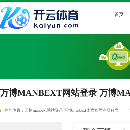
首页
万博MANBEXT网站登录 万博M
你的位置：
万博manbext网站登录 万博manbext体育官网注册账号