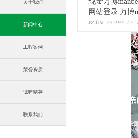
现金万博manb
关于我们
网站登录 万博m
发布日期：2025-11-06 12:0
新闻中心
工程案例
荣誉资质
诚聘精英
联系我们