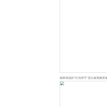
婚典现场的“红包情节”是社媒视频