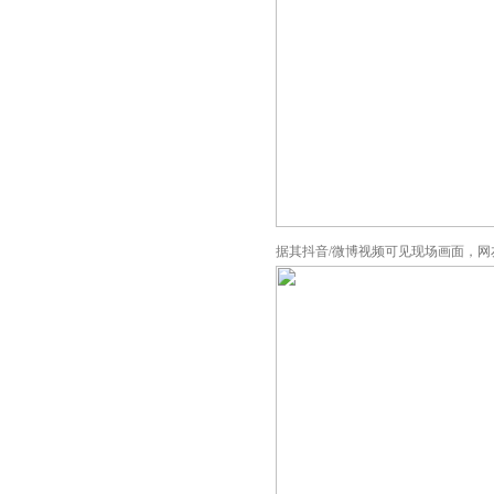
据其抖音/微博视频可见现场画面，