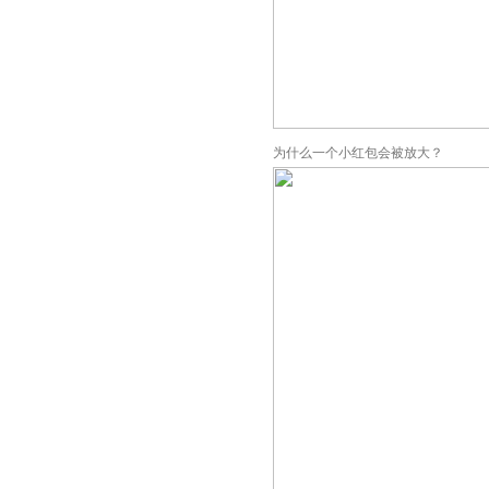
为什么一个小红包会被放大？