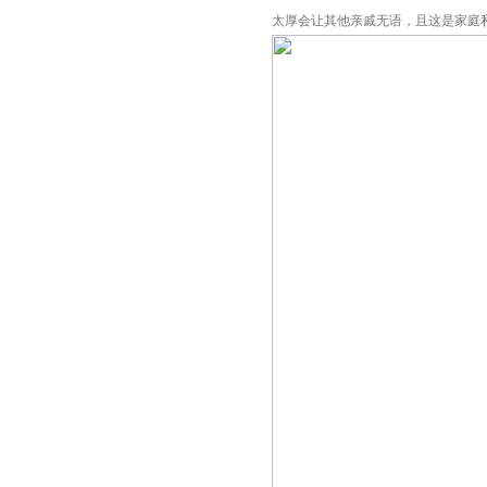
太厚会让其他亲戚无语，且这是家庭