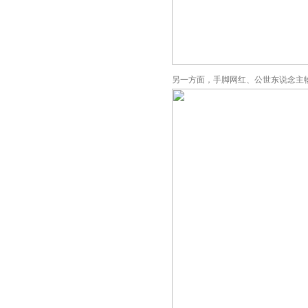
另一方面，手脚网红、公世东说念主物