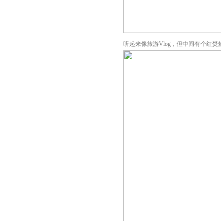
听起来像旅游Vlog，但中间有个红