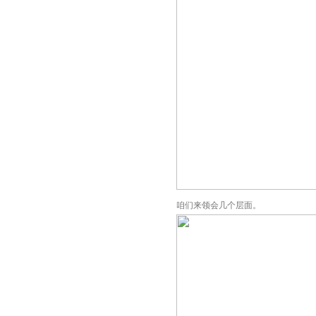
咱们来领会几个层面。