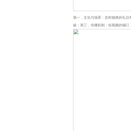
第一，文化与场景：农村婚典的礼仪
破；第三，传播机制：短视频的编订