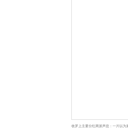
收罗上主要分红两派声息：一片以为