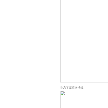
别忘了家庭激情线。