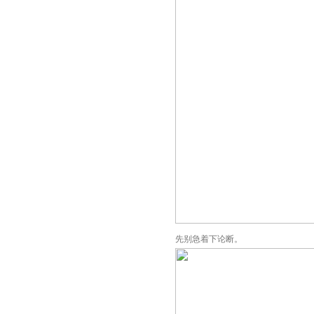
先别急着下论断。