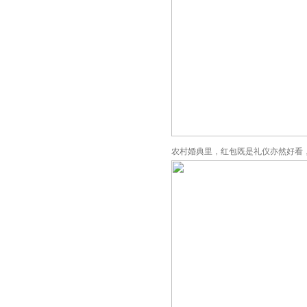
农村婚典里，红包既是礼仪亦然好看