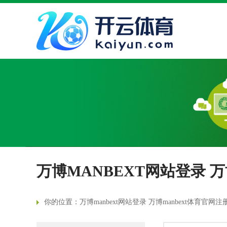
万博MANBEXT网站登录 
你的位置：
万博manbext网站登录 万博manbext体育官网