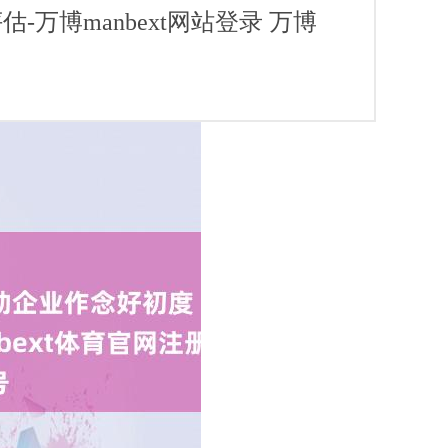
-万博manbext网站登录 万博