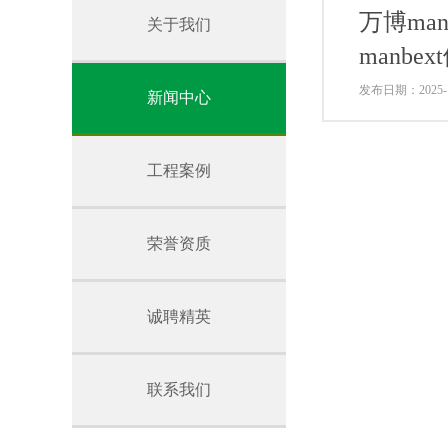
万博ma
关于我们
manb
发布日期：2025-1
新闻中心
工程案例
荣誉资质
诚聘精英
联系我们